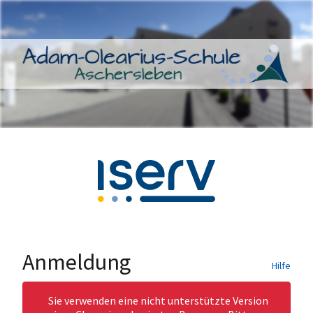
Anmeldung
Hilfe
Sie verwenden eine nicht unterstützte Version